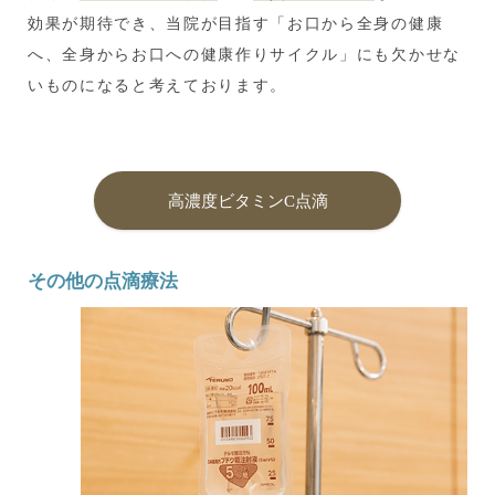
効果が期待でき、当院が目指す「お口から全身の健康
へ、全身からお口への健康作りサイクル」にも欠かせな
いものになると考えております。
高濃度ビタミンC点滴
その他の点滴療法