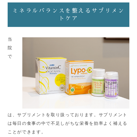
ミネラルバランスを整えるサプリメン
トケア
当
院
で
は、サプリメントを取り扱っております。サプリメント
は毎日の食事の中で不足しがちな栄養を効率よく補える
ことができます。