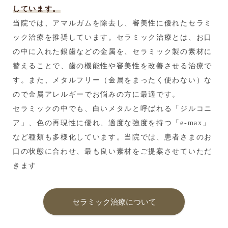
しています。
当院では、アマルガムを除去し、審美性に優れたセラミ
ック治療を推奨しています。セラミック治療とは、お口
の中に入れた銀歯などの金属を、セラミック製の素材に
替えることで、歯の機能性や審美性を改善させる治療で
す。また、メタルフリー（金属をまったく使わない）な
ので金属アレルギーでお悩みの方に最適です。
セラミックの中でも、白いメタルと呼ばれる「ジルコニ
ア」、色の再現性に優れ、適度な強度を持つ「e-max」
など種類も多様化しています。当院では、患者さまのお
口の状態に合わせ、最も良い素材をご提案させていただ
きます
セラミック治療について