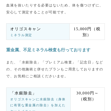
血液を抜いたりする必要はないため、体を傷つけずに、
安心して測定することが可能です。
オリゴスキャン
15,000円（税
別）
ミネラル測定
重金属、不足ミネラル検査も行っております
また、「水銀除去」「プレミアム検査」「記念日」など
の、その他施術と併せたプランもご用意しておりますの
で、お気軽にご相談くださいませ。
「水銀除去」
30,000円～
（税別）
オリゴスキャンに水銀除去（身体
に有害な重金属の除去）を加えた