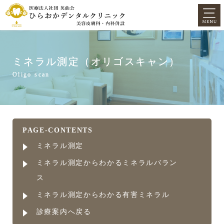
ミネラル測定（オリゴスキャン）
Oligo scan
PAGE-CONTENTS
ミネラル測定
ミネラル測定からわかるミネラルバラン
ス
ミネラル測定からわかる有害ミネラル
診療案内へ戻る