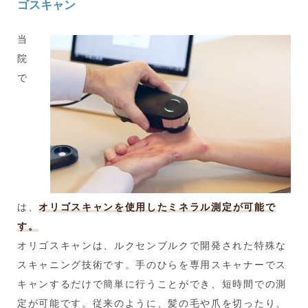
ゴスキャン
当
院
で
は、
オリゴスキャンを使用したミネラル測定が可能で
す。
オリゴスキャンは、ルクセンブルクで開発された特殊な
スキャニング技術です。手のひらを専用スキャナーでス
キャンするだけで簡単に行うことができ、短時間での測
定が可能です。従来のように、髪の毛や爪を切ったり、