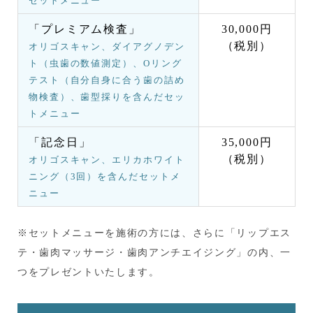
セットメニュー
「プレミアム検査」
30,000円
（税別）
オリゴスキャン、ダイアグノデン
ト（虫歯の数値測定）、Oリング
テスト（自分自身に合う歯の詰め
物検査）、歯型採りを含んだセッ
トメニュー
「記念日」
35,000円
（税別）
オリゴスキャン、エリカホワイト
ニング（3回）を含んだセットメ
ニュー
※セットメニューを施術の方には、さらに「リップエス
テ・歯肉マッサージ・歯肉アンチエイジング」の内、一
つをプレゼントいたします。