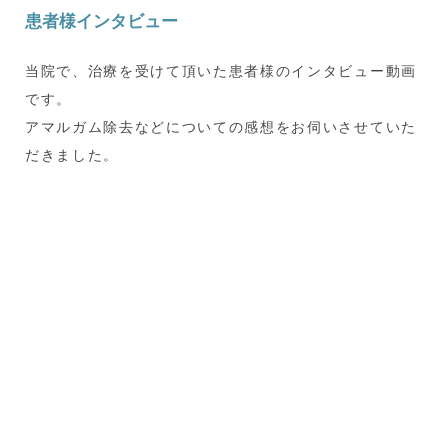
患者様インタビュー
当院で、治療を受けて頂いた患者様のインタビュー動画
です。
アマルガム除去などについての感想をお伺いさせていた
だきました。